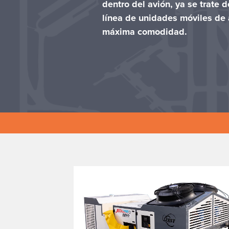
dentro del avión, ya se trate 
línea de unidades móviles de 
máxima comodidad.