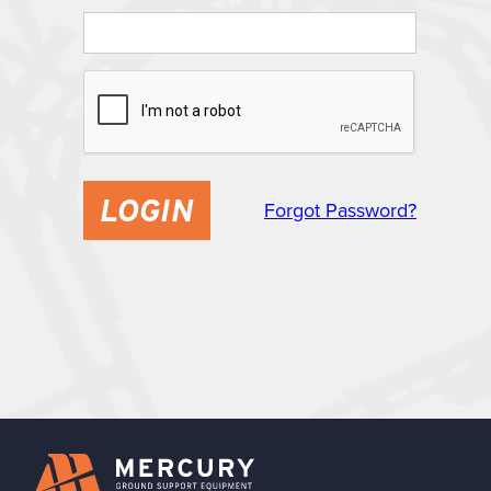
Forgot Password?