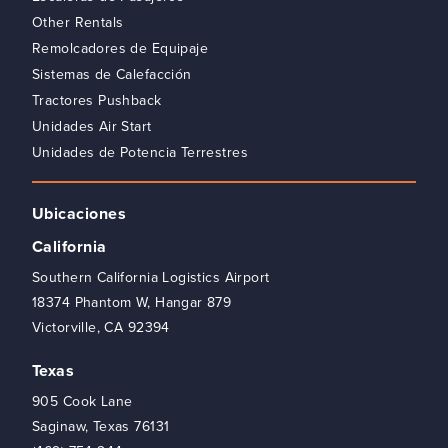
Other Rentals
Remolcadores de Equipaje
Sistemas de Calefacción
Tractores Pushback
Unidades Air Start
Unidades de Potencia Terrestres
Ubicaciones
California
Southern California Logistics Airport
18374 Phantom W, Hangar 879
Victorville, CA 92394
Texas
905 Cook Lane
Saginaw, Texas 76131