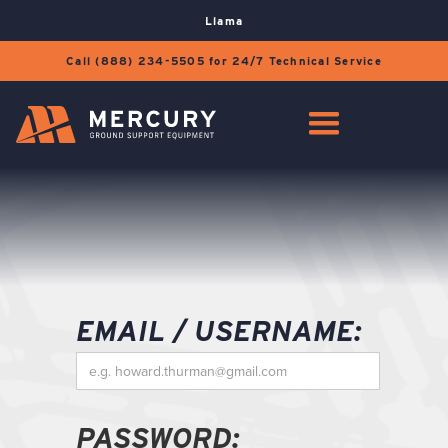
Llama
Call (888) 234-5505 for 24/7 Technical Service
EMAIL / USERNAME:
PASSWORD: