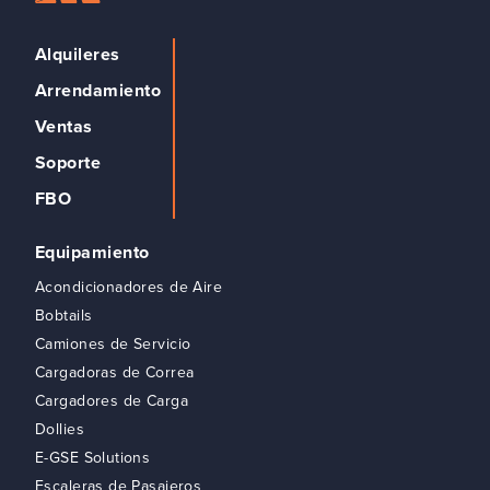
Alquileres
Arrendamiento
Ventas
Soporte
FBO
Equipamiento
Acondicionadores de Aire
Bobtails
Camiones de Servicio
Cargadoras de Correa
Cargadores de Carga
Dollies
E-GSE Solutions
Escaleras de Pasajeros