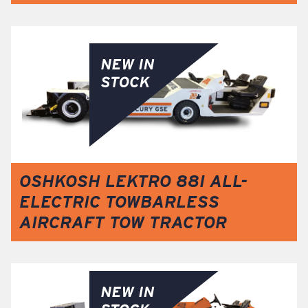
OSHKOSH LEKTRO 88I ALL-
ELECTRIC TOWBARLESS
AIRCRAFT TOW TRACTOR