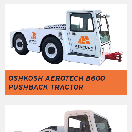
OSHKOSH AEROTECH B600
PUSHBACK TRACTOR