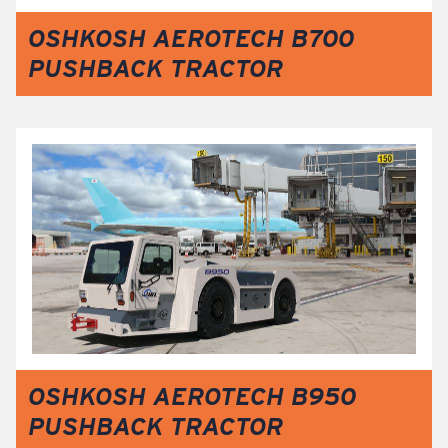
OSHKOSH AEROTECH B700
PUSHBACK TRACTOR
OSHKOSH AEROTECH B950
PUSHBACK TRACTOR