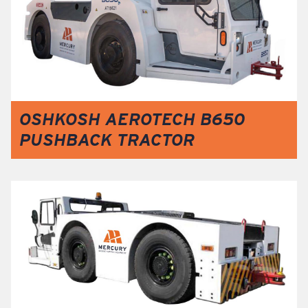
OSHKOSH AEROTECH B650
PUSHBACK TRACTOR