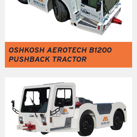
OSHKOSH AEROTECH B1200
PUSHBACK TRACTOR