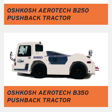
OSHKOSH AEROTECH B250
PUSHBACK TRACTOR
OSHKOSH AEROTECH B350
PUSHBACK TRACTOR