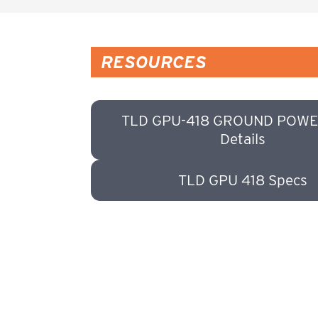
RESOURCES
TLD GPU-418 GROUND POWE
Details
TLD GPU 418 Specs