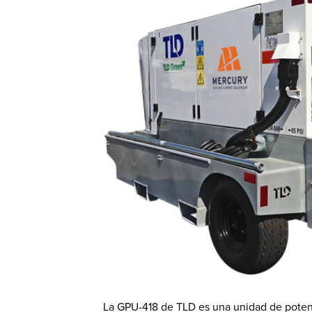
La GPU-418 de TLD es una unidad de poten