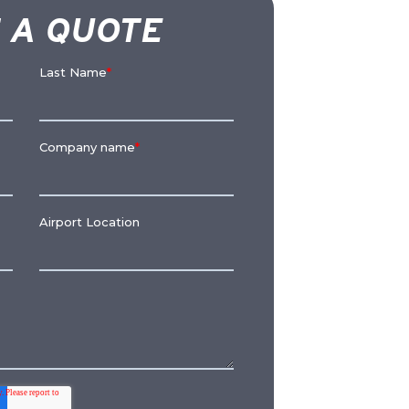
 A QUOTE