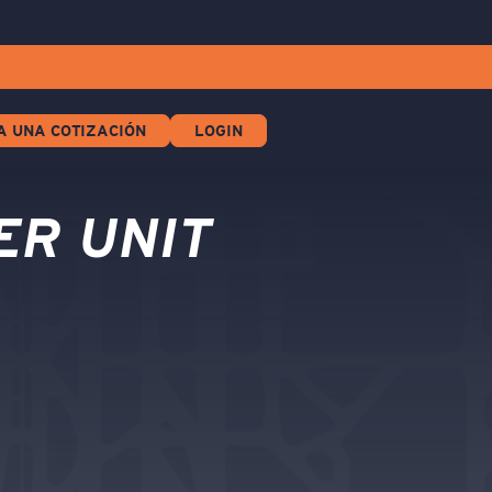
A UNA COTIZACIÓN
LOGIN
ER UNIT